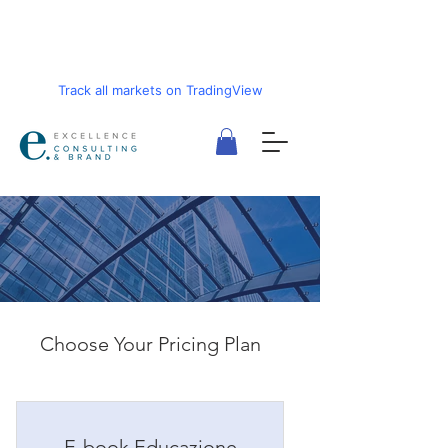
Track all markets on TradingView
Choose Your Pricing Plan
E-book Educazione