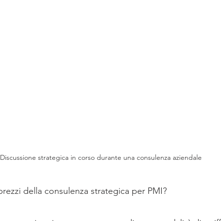
Discussione strategica in corso durante una consulenza aziendale
prezzi della consulenza strategica per PMI?