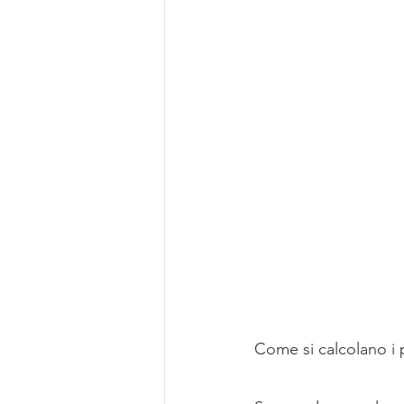
Come si calcolano i 