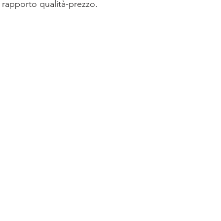
rapporto qualità-prezzo.