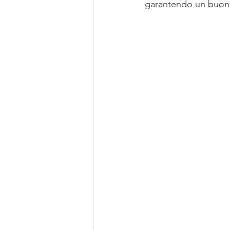
garantendo un buon 