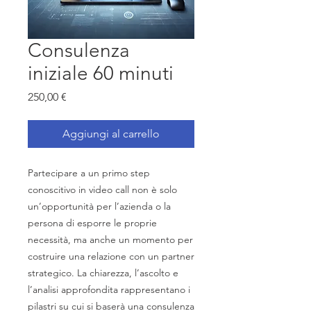
Consulenza
iniziale 60 minuti
Prezzo
250,00 €
Aggiungi al carrello
Partecipare a un primo step
conoscitivo in video call non è solo
un’opportunità per l’azienda o la
persona di esporre le proprie
necessità, ma anche un momento per
costruire una relazione con un partner
strategico. La chiarezza, l’ascolto e
l’analisi approfondita rappresentano i
pilastri su cui si baserà una consulenza