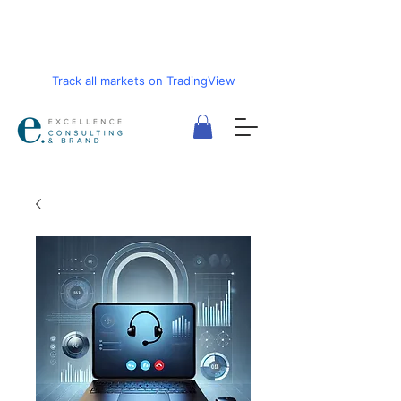
Track all markets on TradingView