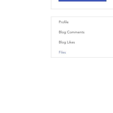
Profile
Blog Comments
Blog Likes
Files