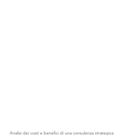
Analisi dei costi e benefici di una consulenza strategica