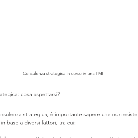
Consulenza strategica in corso in una PMI
ategica: cosa aspettarsi?
nsulenza strategica, è importante sapere che non esiste u
in base a diversi fattori, tra cui: