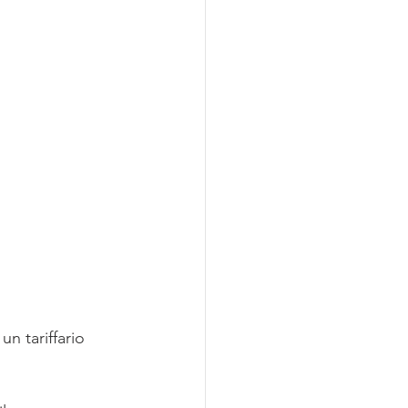
n tariffario 