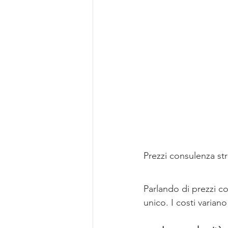
Prezzi consulenza str
Parlando di prezzi co
unico. I costi variano 