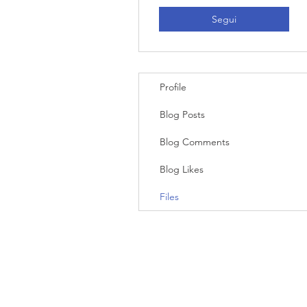
Segui
Profile
Blog Posts
Blog Comments
Blog Likes
Files