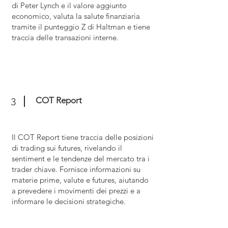
di Peter Lynch e il valore aggiunto
economico, valuta la salute finanziaria
tramite il punteggio Z di Haltman e tiene
traccia delle transazioni interne.
COT Report
3
Il COT Report tiene traccia delle posizioni
di trading sui futures, rivelando il
sentiment e le tendenze del mercato tra i
trader chiave. Fornisce informazioni su
materie prime, valute e futures, aiutando
a prevedere i movimenti dei prezzi e a
informare le decisioni strategiche.