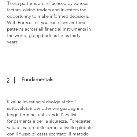
These patterns are influenced by various
factors, giving traders and investors the
opportunity to make informed decisions.
With Forecaster, you can discover these
patterns across all financial instruments in
the world, going back as far as thirty
years.
Fundamentals
2
Il value investing si rivolge ai titoli
sottovalutati per ottenere guadagni a
lungo termine, utilizzando l'analisi
fondamentale per la sicurezza. Forecaster
valuta i valori delle azioni a livello globale
con il flusso di cassa scontato, il metodo