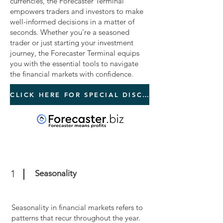
currencies, the Forecaster Terminal
empowers traders and investors to make
well-informed decisions in a matter of
seconds. Whether you're a seasoned
trader or just starting your investment
journey, the Forecaster Terminal equips
you with the essential tools to navigate
the financial markets with confidence.
CLICK HERE FOR SPECIAL DISCOUNT
1
Seasonality
Seasonality in financial markets refers to
patterns that recur throughout the year.