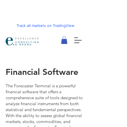
Track all markets on TradingView
Financial Software
The Forecaster Terminal is a powerful
financial software that offers a
comprehensive suite of tools designed to
analyze financial instruments from both
statistical and fundamental perspectives.
With the ability to assess global financial
markets, stocks, commodities, and